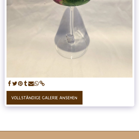
VOLLSTÄNDIGE GALERIE ANSEHEN