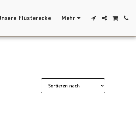
Unsere Flüsterecke
Mehr