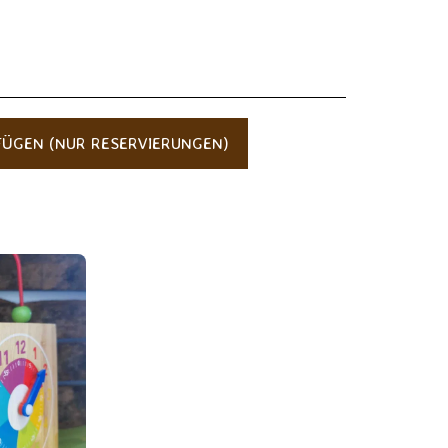
ÜGEN (NUR RESERVIERUNGEN)