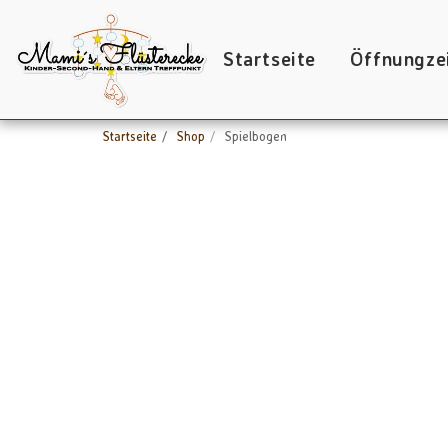
Startseite
Öffnungze
Startseite
Shop
Spielbogen